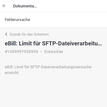
Dokumentation
Fehlerursache
Gründe für das Scheitern
eBill: Limit für SFTP-Dateiverarbeitungsversuche erreicht.
#1499997938999
Entwickler
eBill: Limit für SFTP-Dateiverarbeitungsversuche
erreicht.