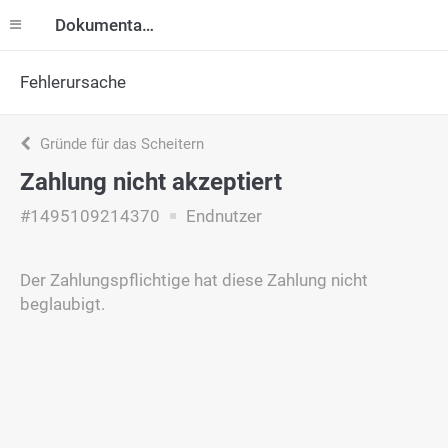
Dokumentation
Fehlerursache
Gründe für das Scheitern
Zahlung nicht akzeptiert
#1495109214370
Endnutzer
Der Zahlungspflichtige hat diese Zahlung nicht
beglaubigt.