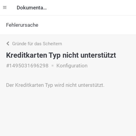
Dokumentation
Fehlerursache
Gründe für das Scheitern
Kreditkarten Typ nicht unterstützt
#1495031696298
Konfiguration
Der Kreditkarten Typ wird nicht unterstützt.