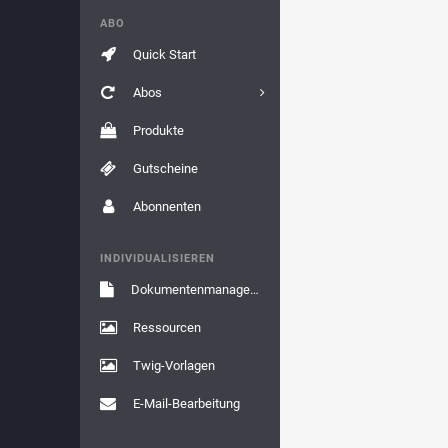
ABO
Quick Start
Abos
Produkte
Gutscheine
Abonnenten
INDIVIDUALISIEREN
Dokumentenmanagement
Ressourcen
Twig-Vorlagen
E-Mail-Bearbeitung