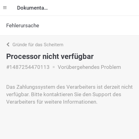
Dokumentation
Fehlerursache
Gründe für das Scheitern
Processor nicht verfügbar
#1487254470113
Vorübergehendes Problem
Das Zahlungssystem des Verarbeiters ist derzeit nicht
verfügbar. Bitte kontaktieren Sie den Support des
Verarbeiters für weitere Informationen.