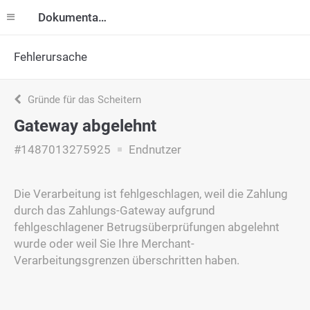
Dokumentation
Fehlerursache
Gründe für das Scheitern
Gateway abgelehnt
#1487013275925
Endnutzer
Die Verarbeitung ist fehlgeschlagen, weil die Zahlung
durch das Zahlungs-Gateway aufgrund
fehlgeschlagener Betrugsüberprüfungen abgelehnt
wurde oder weil Sie Ihre Merchant-
Verarbeitungsgrenzen überschritten haben.