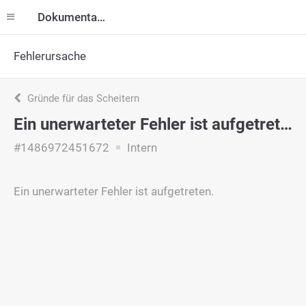
Dokumentation
Fehlerursache
Gründe für das Scheitern
Ein unerwarteter Fehler ist aufgetreten.
#1486972451672
Intern
Ein unerwarteter Fehler ist aufgetreten.