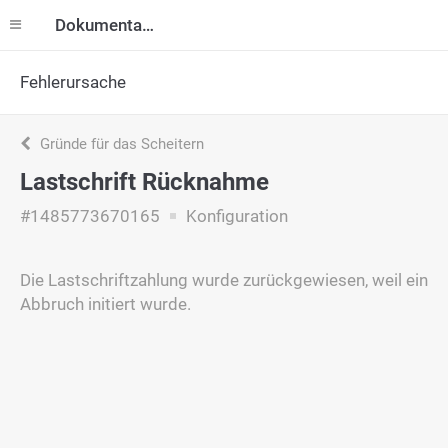
Dokumentation
Fehlerursache
Gründe für das Scheitern
Lastschrift Rücknahme
#1485773670165
Konfiguration
Die Lastschriftzahlung wurde zurückgewiesen, weil ein
Abbruch initiert wurde.