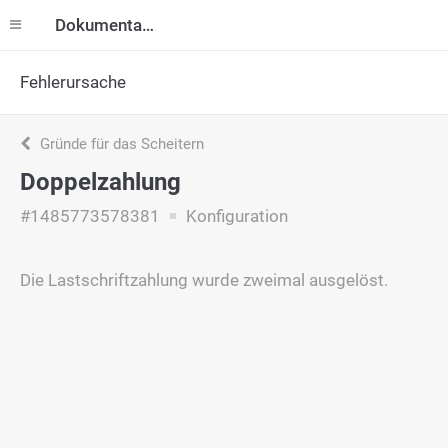
Dokumentation
Fehlerursache
Gründe für das Scheitern
Doppelzahlung
#1485773578381
Konfiguration
Die Lastschriftzahlung wurde zweimal ausgelöst.