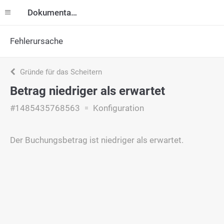
Dokumentation
Fehlerursache
Gründe für das Scheitern
Betrag niedriger als erwartet
#1485435768563
Konfiguration
Der Buchungsbetrag ist niedriger als erwartet.