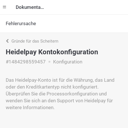
Dokumentation
Fehlerursache
Gründe für das Scheitern
Heidelpay Kontokonfiguration
#1484298559457
Konfiguration
Das Heidelpay-Konto ist für die Währung, das Land
oder den Kreditkartentyp nicht konfiguriert.
Überprüfen Sie die Processorkonfiguration und
wenden Sie sich an den Support von Heidelpay für
weitere Informationen.