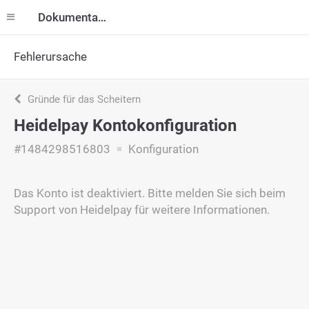
Dokumentation
Fehlerursache
Gründe für das Scheitern
Heidelpay Kontokonfiguration
#1484298516803
Konfiguration
Das Konto ist deaktiviert. Bitte melden Sie sich beim
Support von Heidelpay für weitere Informationen.