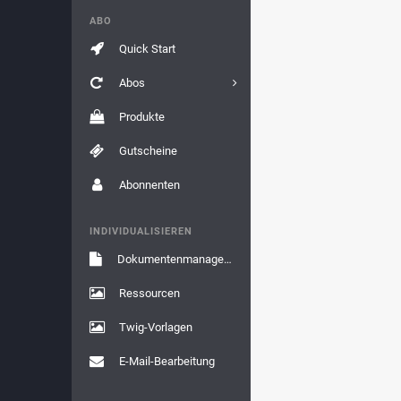
ABO
Quick Start
Abos
Produkte
Gutscheine
Abonnenten
INDIVIDUALISIEREN
Dokumentenmanagement
Ressourcen
Twig-Vorlagen
E-Mail-Bearbeitung