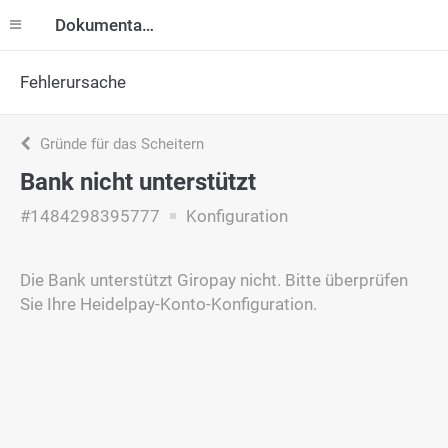
Dokumentation
Fehlerursache
Gründe für das Scheitern
Bank nicht unterstützt
#1484298395777
Konfiguration
Die Bank unterstützt Giropay nicht. Bitte überprüfen
Sie Ihre Heidelpay-Konto-Konfiguration.