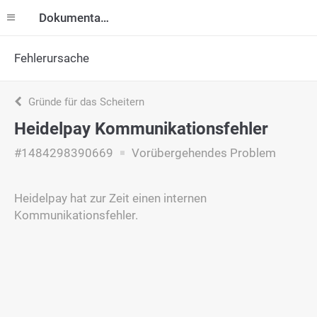
Dokumentation
Fehlerursache
Gründe für das Scheitern
Heidelpay Kommunikationsfehler
#1484298390669
Vorübergehendes Problem
Heidelpay hat zur Zeit einen internen
Kommunikationsfehler.