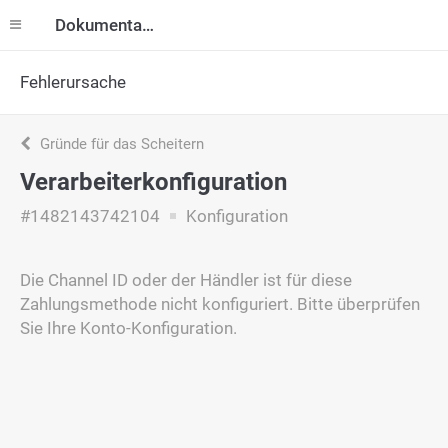
Dokumentation
Fehlerursache
Gründe für das Scheitern
Verarbeiterkonfiguration
#1482143742104
Konfiguration
Die Channel ID oder der Händler ist für diese
Zahlungsmethode nicht konfiguriert. Bitte überprüfen
Sie Ihre Konto-Konfiguration.