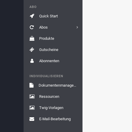
ABO
Quick Start
Abos
Produkte
Gutscheine
Abonnenten
INDIVIDUALISIEREN
Dokumentenmanagement
Ressourcen
Twig-Vorlagen
E-Mail-Bearbeitung