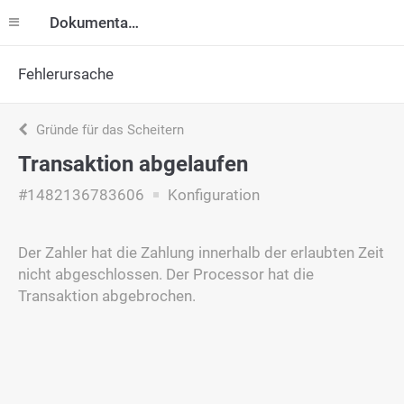
Dokumentation
Fehlerursache
Gründe für das Scheitern
Transaktion abgelaufen
#1482136783606
Konfiguration
Der Zahler hat die Zahlung innerhalb der erlaubten Zeit
nicht abgeschlossen. Der Processor hat die
Transaktion abgebrochen.