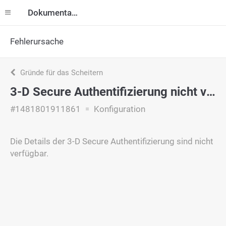
Dokumentation
Fehlerursache
Gründe für das Scheitern
3-D Secure Authentifizierung nicht verfügbar
#1481801911861
Konfiguration
Die Details der 3-D Secure Authentifizierung sind nicht
verfügbar.