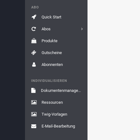
ABO
Quick Start
Abos
Produkte
Gutscheine
Abonnenten
INDIVIDUALISIEREN
Dokumentenmanagement
Ressourcen
Twig-Vorlagen
E-Mail-Bearbeitung