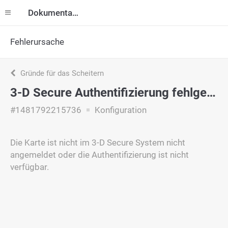
Dokumentation
Fehlerursache
Gründe für das Scheitern
3-D Secure Authentifizierung fehlgeschlagen
#1481792215736
Konfiguration
Die Karte ist nicht im 3-D Secure System nicht
angemeldet oder die Authentifizierung ist nicht
verfügbar.