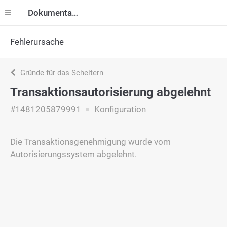
Dokumentation
Fehlerursache
Gründe für das Scheitern
Transaktionsautorisierung abgelehnt
#1481205879991
Konfiguration
Die Transaktionsgenehmigung wurde vom
Autorisierungssystem abgelehnt.