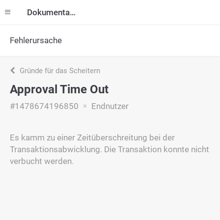
Dokumentation
Fehlerursache
Gründe für das Scheitern
Approval Time Out
#1478674196850
Endnutzer
Es kamm zu einer Zeitüberschreitung bei der
Transaktionsabwicklung. Die Transaktion konnte nicht
verbucht werden.