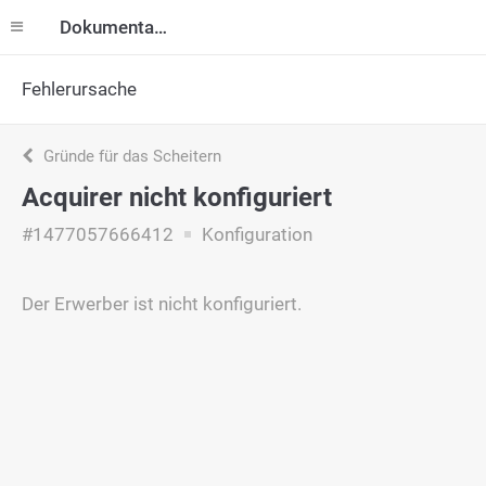
Dokumentation
Fehlerursache
Gründe für das Scheitern
Acquirer nicht konfiguriert
#1477057666412
Konfiguration
Der Erwerber ist nicht konfiguriert.