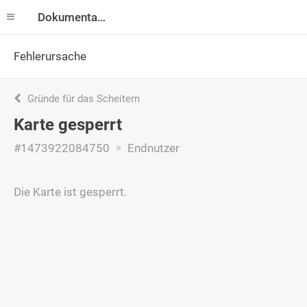
Dokumentation
Fehlerursache
Gründe für das Scheitern
Karte gesperrt
#1473922084750
Endnutzer
Die Karte ist gesperrt.