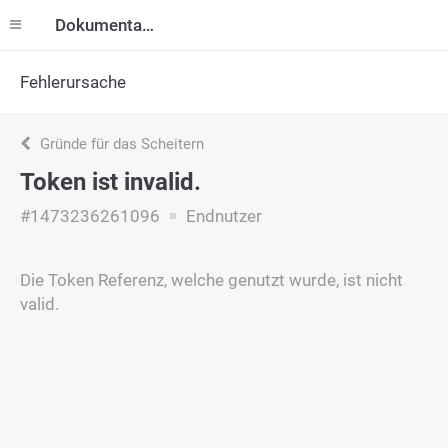
Dokumentation
Fehlerursache
Gründe für das Scheitern
Token ist invalid.
#1473236261096
Endnutzer
Die Token Referenz, welche genutzt wurde, ist nicht
valid.