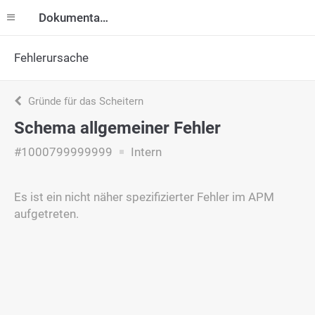
Dokumentation
Fehlerursache
Gründe für das Scheitern
Schema allgemeiner Fehler
#1000799999999
Intern
Es ist ein nicht näher spezifizierter Fehler im APM
aufgetreten.