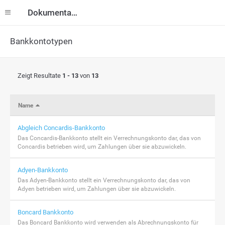
Dokumentation
Bankkontotypen
Zeigt Resultate
1 - 13
von
13
Name
Abgleich Concardis-Bankkonto
Das Concardis-Bankkonto stellt ein Verrechnungskonto dar, das von
Concardis betrieben wird, um Zahlungen über sie abzuwickeln.
Adyen-Bankkonto
Das Adyen-Bankkonto stellt ein Verrechnungskonto dar, das von
Adyen betrieben wird, um Zahlungen über sie abzuwickeln.
Boncard Bankkonto
Das Boncard Bankkonto wird verwenden als Abrechnungskonto für