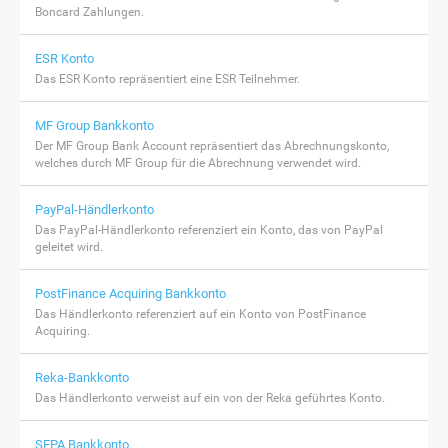
Boncard Zahlungen.
ESR Konto
Das ESR Konto repräsentiert eine ESR Teilnehmer.
MF Group Bankkonto
Der MF Group Bank Account repräsentiert das Abrechnungskonto,
welches durch MF Group für die Abrechnung verwendet wird.
PayPal-Händlerkonto
Das PayPal-Händlerkonto referenziert ein Konto, das von PayPal
geleitet wird.
PostFinance Acquiring Bankkonto
Das Händlerkonto referenziert auf ein Konto von PostFinance
Acquiring.
Reka-Bankkonto
Das Händlerkonto verweist auf ein von der Reka geführtes Konto.
SEPA Bankkonto