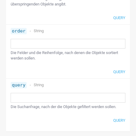
überspringenden Objekte angibt.
QUERY
order
String
Die Felder und die Reihenfolge, nach denen die Objekte sortiert
werden sollen.
QUERY
query
String
Die Suchanfrage, nach der die Objekte gefiltert werden sollen.
QUERY