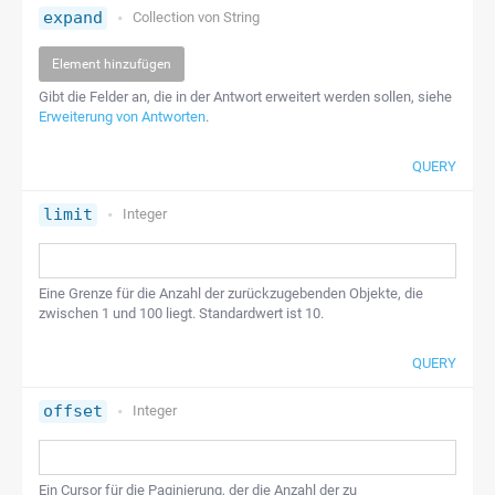
expand
Collection von
String
Element hinzufügen
Gibt die Felder an, die in der Antwort erweitert werden sollen, siehe
Erweiterung von Antworten
.
QUERY
limit
Integer
Eine Grenze für die Anzahl der zurückzugebenden Objekte, die
zwischen 1 und 100 liegt. Standardwert ist 10.
QUERY
offset
Integer
Ein Cursor für die Paginierung, der die Anzahl der zu