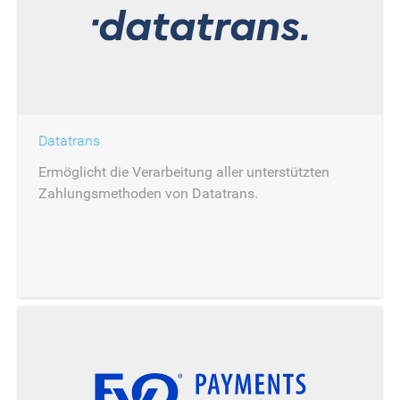
Datatrans
Ermöglicht die Verarbeitung aller unterstützten
Zahlungsmethoden von Datatrans.