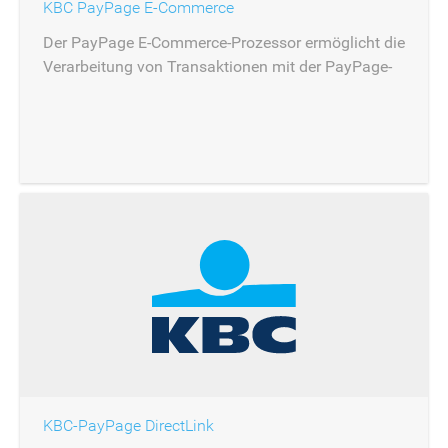
KBC PayPage E-Commerce
Der PayPage E-Commerce-Prozessor ermöglicht die
Verarbeitung von Transaktionen mit der PayPage-
Lösung der KBC.
KBC-PayPage DirectLink