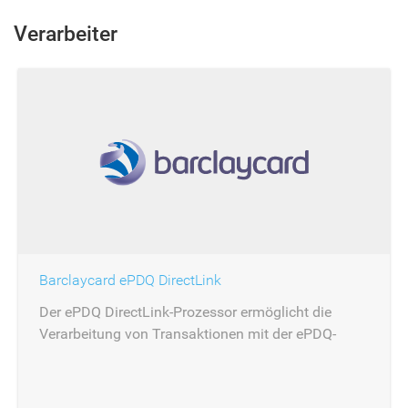
Verarbeiter
Barclaycard ePDQ DirectLink
Der ePDQ DirectLink-Prozessor ermöglicht die
Verarbeitung von Transaktionen mit der ePDQ-
Lösung von Barclaycard.