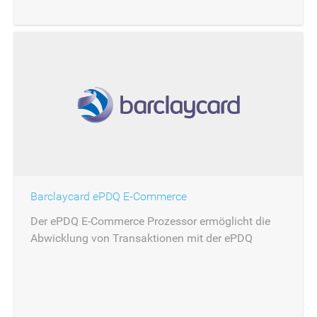
Barclaycard ePDQ E-Commerce
Der ePDQ E-Commerce Prozessor ermöglicht die
Abwicklung von Transaktionen mit der ePDQ
Lösung von Barclaycard.