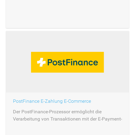
Lösung von PostFinance.
PostFinance E-Zahlung E-Commerce
Der PostFinance-Prozessor ermöglicht die
Verarbeitung von Transaktionen mit der E-Payment-
Lösung von PostFinance.