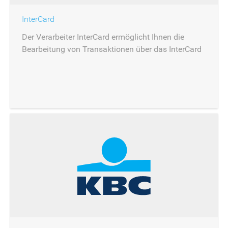
InterCard
Der Verarbeiter InterCard ermöglicht Ihnen die
Bearbeitung von Transaktionen über das InterCard
Gateway.