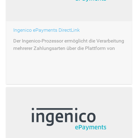
Ingenico ePayments DirectLink
Der Ingenico-Prozessor ermöglicht die Verarbeitung
mehrerer Zahlungsarten über die Plattform von
Ingenico.