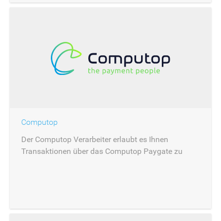
Computop
Der Computop Verarbeiter erlaubt es Ihnen
Transaktionen über das Computop Paygate zu
verarbeiten.