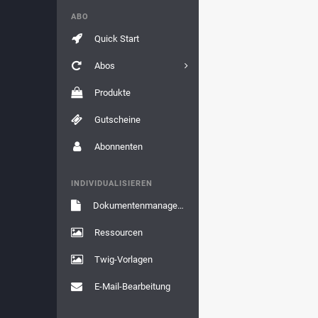
ABO
Quick Start
Abos
Produkte
Gutscheine
Abonnenten
INDIVIDUALISIEREN
Dokumentenmanagement
Ressourcen
Twig-Vorlagen
E-Mail-Bearbeitung