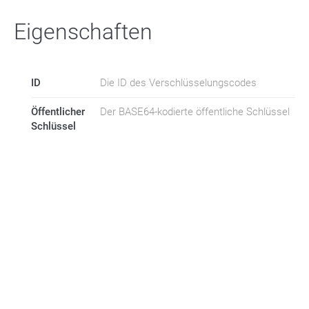
Eigenschaften
ID
Die ID des Verschlüsselungscodes
Öffentlicher
Der BASE64-kodierte öffentliche Schlüssel
Schlüssel