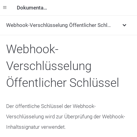
Dokumentation
Webhook-Verschlüsselung Öffentlicher Schlüssel
Webhook-
Verschlüsselung
Öffentlicher Schlüssel
Der öffentliche Schlüssel der Webhook-
Verschlüsselung wird zur Überprüfung der Webhook-
Inhaltssignatur verwendet.