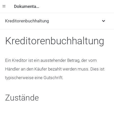
Dokumentation
Kreditorenbuchhaltung
Kreditorenbuchhaltung
Ein Kreditor ist ein ausstehender Betrag, der vom
Händler an den Käufer bezahlt werden muss. Dies ist
typischerweise eine Gutschrift.
Zustände