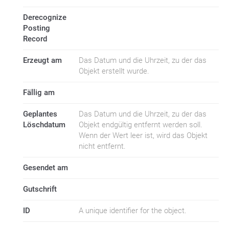
Derecognize
Posting
Record
Erzeugt am
Das Datum und die Uhrzeit, zu der das
Objekt erstellt wurde.
Fällig am
Geplantes
Das Datum und die Uhrzeit, zu der das
Löschdatum
Objekt endgültig entfernt werden soll.
Wenn der Wert leer ist, wird das Objekt
nicht entfernt.
Gesendet am
Gutschrift
ID
A unique identifier for the object.