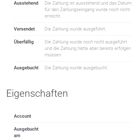
Ausstehend
Die Zahlung ist ausstehend und das Datum
für den Zahlungseingang wurde noch nicht
erreicht.
Versendet
Die Zahlung wurde ausgeführt.
Überfällig
Die Zahlung wurde noch nicht ausgeführt
und die Zahlung hätte aber bereits erfolgen
müssen.
Ausgebucht
Die Zahlung wurde ausgebucht.
Eigenschaften
Account
Ausgebucht
am