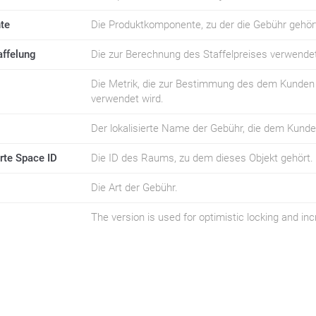
te
Die Produktkomponente, zu der die Gebühr gehör
ffelung
Die zur Berechnung des Staffelpreises verwend
Die Metrik, die zur Bestimmung des dem Kunden
verwendet wird.
Der lokalisierte Name der Gebühr, die dem Kunde
rte Space ID
Die ID des Raums, zu dem dieses Objekt gehört.
Die Art der Gebühr.
The version is used for optimistic locking and i