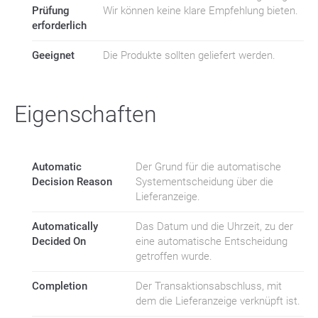
Prüfung
Wir können keine klare Empfehlung bieten.
erforderlich
Geeignet
Die Produkte sollten geliefert werden.
Eigenschaften
Automatic
Der Grund für die automatische
Decision Reason
Systementscheidung über die
Lieferanzeige.
Automatically
Das Datum und die Uhrzeit, zu der
Decided On
eine automatische Entscheidung
getroffen wurde.
Completion
Der Transaktionsabschluss, mit
dem die Lieferanzeige verknüpft ist.