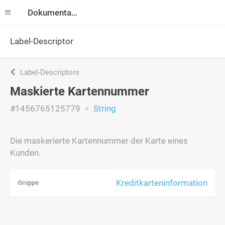
Dokumentation
Label-Descriptor
Label-Descriptors
Maskierte Kartennummer
#1456765125779
String
Die maskerierte Kartennummer der Karte eines
Kunden.
Kreditkarteninformation
Gruppe