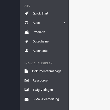
ABO
Quick Start
Abos
Produkte
Gutscheine
Abonnenten
INDIVIDUALISIEREN
Dokumentenmanagement
Ressourcen
Twig-Vorlagen
E-Mail-Bearbeitung