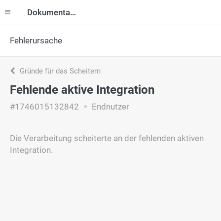
Dokumentation
Fehlerursache
Gründe für das Scheitern
Fehlende aktive Integration
#1746015132842
Endnutzer
Die Verarbeitung scheiterte an der fehlenden aktiven
Integration.