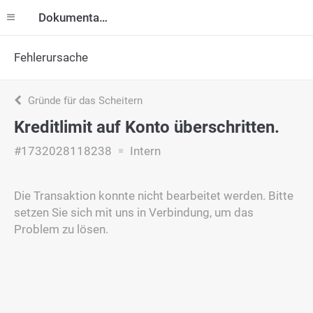
Dokumentation
Fehlerursache
Gründe für das Scheitern
Kreditlimit auf Konto überschritten.
#1732028118238
Intern
Die Transaktion konnte nicht bearbeitet werden. Bitte
setzen Sie sich mit uns in Verbindung, um das
Problem zu lösen.