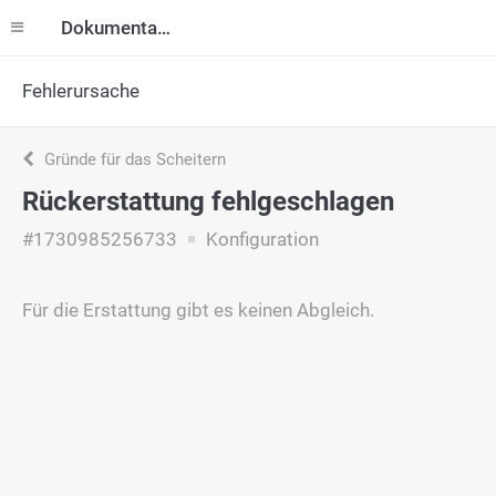
Dokumentation
Fehlerursache
Gründe für das Scheitern
Rückerstattung fehlgeschlagen
#1730985256733
Konfiguration
Für die Erstattung gibt es keinen Abgleich.