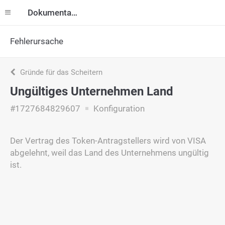
Dokumentation
Fehlerursache
Gründe für das Scheitern
Ungültiges Unternehmen Land
#1727684829607
Konfiguration
Der Vertrag des Token-Antragstellers wird von VISA
abgelehnt, weil das Land des Unternehmens ungültig
ist.