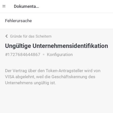
Dokumentation
Fehlerursache
Gründe für das Scheitern
Ungültige Unternehmensidentifikation
#1727684644867
Konfiguration
Der Vertrag über den Token-Antragsteller wird von
VISA abgelehnt, weil die Geschäftskennung des
Unternehmens ungültig ist.