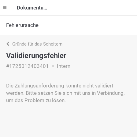
Dokumentation
Fehlerursache
Gründe für das Scheitern
Validierungsfehler
#1725012403401
Intern
Die Zahlungsanforderung konnte nicht validiert
werden. Bitte setzen Sie sich mit uns in Verbindung,
um das Problem zu lösen.