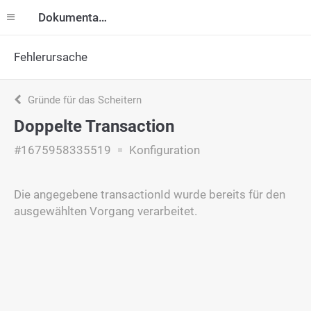
Dokumentation
Fehlerursache
Gründe für das Scheitern
Doppelte Transaction
#1675958335519
Konfiguration
Die angegebene transactionId wurde bereits für den
ausgewählten Vorgang verarbeitet.