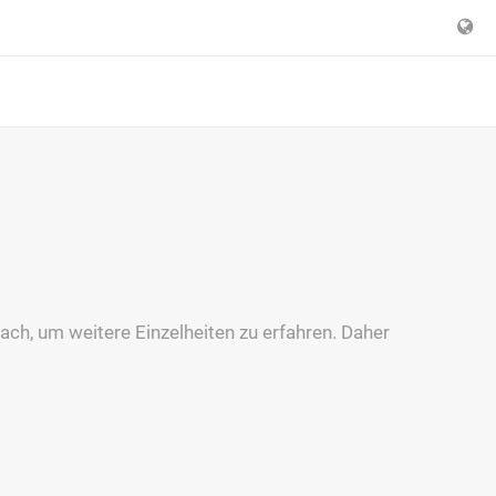
nach, um weitere Einzelheiten zu erfahren. Daher