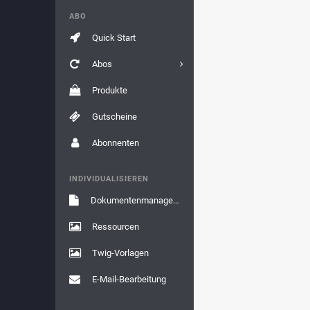
ABO
Quick Start
Abos
Produkte
Gutscheine
Abonnenten
INDIVIDUALISIEREN
Dokumentenmanagement
Ressourcen
Twig-Vorlagen
E-Mail-Bearbeitung