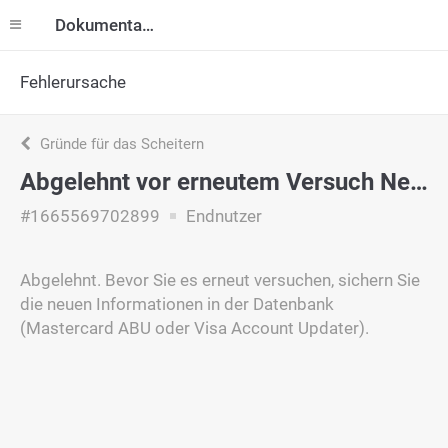
Dokumentation
Fehlerursache
Gründe für das Scheitern
Abgelehnt vor erneutem Versuch Neue Informationen sichern
#1665569702899
Endnutzer
Abgelehnt. Bevor Sie es erneut versuchen, sichern Sie
die neuen Informationen in der Datenbank
(Mastercard ABU oder Visa Account Updater).