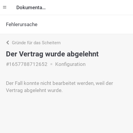
Dokumentation
Fehlerursache
Gründe für das Scheitern
Der Vertrag wurde abgelehnt
#1657788712652
Konfiguration
Der Fall konnte nicht bearbeitet werden, weil der
Vertrag abgelehnt wurde.