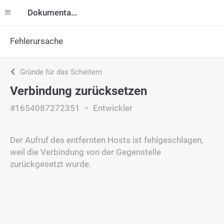
Dokumentation
Fehlerursache
Gründe für das Scheitern
Verbindung zurücksetzen
#1654087272351
Entwickler
Der Aufruf des entfernten Hosts ist fehlgeschlagen,
weil die Verbindung von der Gegenstelle
zurückgesetzt wurde.