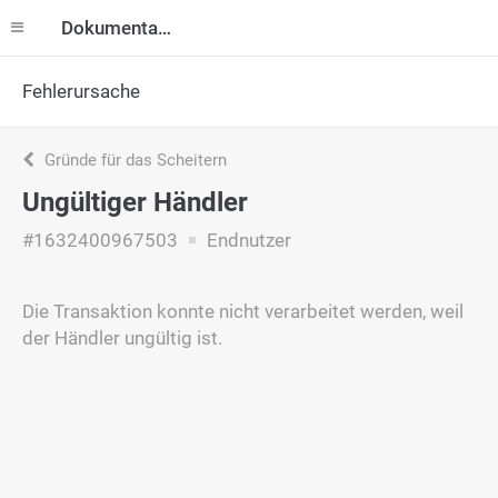
Dokumentation
Fehlerursache
Gründe für das Scheitern
Ungültiger Händler
#1632400967503
Endnutzer
Die Transaktion konnte nicht verarbeitet werden, weil
der Händler ungültig ist.