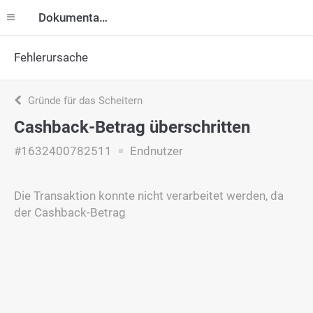
Dokumentation
Fehlerursache
Gründe für das Scheitern
Cashback-Betrag überschritten
#1632400782511
Endnutzer
Die Transaktion konnte nicht verarbeitet werden, da
der Cashback-Betrag